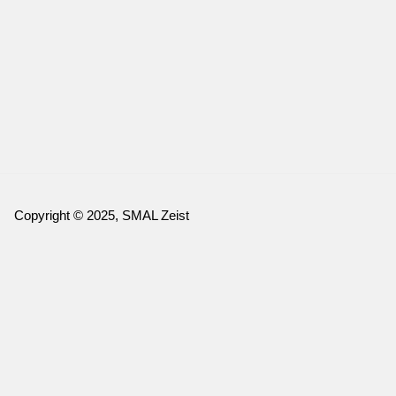
Copyright © 2025, SMAL Zeist